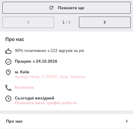
Показати ще
1
/ 4
Про нас
90% позитивних з 222 відгуків за рік
Працює з 24.10.2016
м. Київ
вулиця Нова, 2 02000, Київ, Україна
Контакти
Сьогодні вихідний
Показати весь графік роботи
Про нас