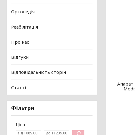
Ортопедія
Реабілітація
Про нас
Відгуки
Відповідальність сторін
Апарат
Статті
Medi
Фільтри
Ціна