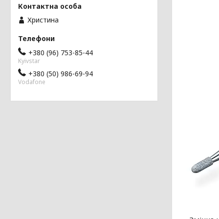
Христина
+380 (96) 753-85-44
Kyivstar
+380 (50) 986-69-94
Vodafone