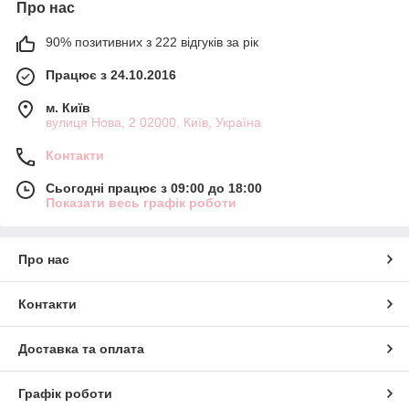
Про нас
90% позитивних з 222 відгуків за рік
Працює з 24.10.2016
м. Київ
вулиця Нова, 2 02000, Київ, Україна
Контакти
Сьогодні працює з 09:00 до 18:00
Показати весь графік роботи
Про нас
Контакти
Доставка та оплата
Графік роботи