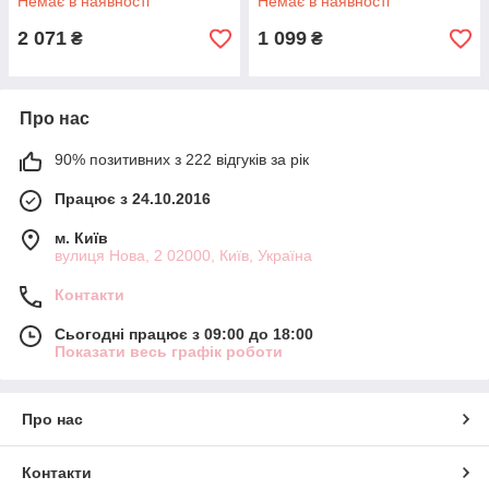
Немає в наявності
Немає в наявності
2 071
1 099
₴
₴
Про нас
90% позитивних з 222 відгуків за рік
Працює з 24.10.2016
м. Київ
вулиця Нова, 2 02000, Київ, Україна
Контакти
Сьогодні працює з 09:00 до 18:00
Показати весь графік роботи
Про нас
Контакти