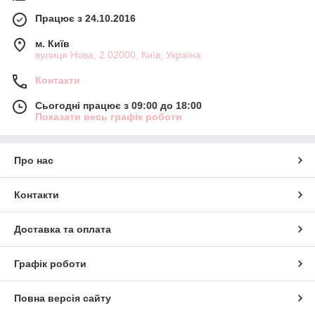
Працює з 24.10.2016
м. Київ
вулиця Нова, 2 02000, Київ, Україна
Контакти
Сьогодні працює з 09:00 до 18:00
Показати весь графік роботи
Про нас
Контакти
Доставка та оплата
Графік роботи
Повна версія сайту