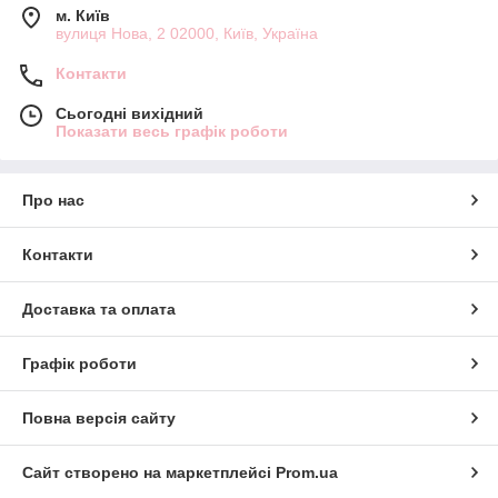
м. Київ
вулиця Нова, 2 02000, Київ, Україна
Контакти
Сьогодні вихідний
Показати весь графік роботи
Про нас
Контакти
Доставка та оплата
Графік роботи
Повна версія сайту
Сайт створено на маркетплейсі
Prom.ua