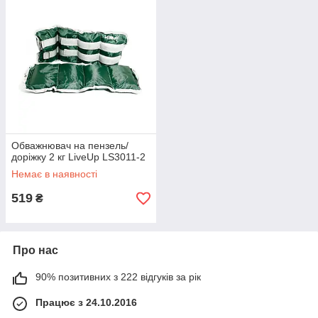
Обважнювач на пензель/
доріжку 2 кг LiveUp LS3011-2
Немає в наявності
519
₴
Про нас
90% позитивних з 222 відгуків за рік
Працює з 24.10.2016