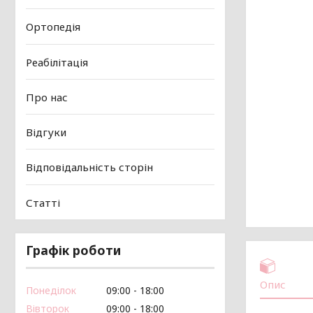
Ортопедія
Реабілітація
Про нас
Відгуки
Відповідальність сторін
Статті
Графік роботи
Опис
Понеділок
09:00
18:00
Вівторок
09:00
18:00