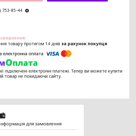
) 753-85-44
ння товару протягом 14 днів
за рахунок покупця
ії підключені електронні платежі. Тепер ви можете купити
ий товар не покидаючи сайту.
Інформація для замовлення