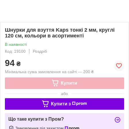
Шнурки для взуття Kaps тонкі 2 мм, круглі
120 см, кольори в асортименті
В наявності
Код: 19100
Роздріб
94
₴
Мінімальна сума замовлення на сайті — 200 ₴
Купити
або
Купити з
Що таке купити з Пром?
Замовлення під захистом