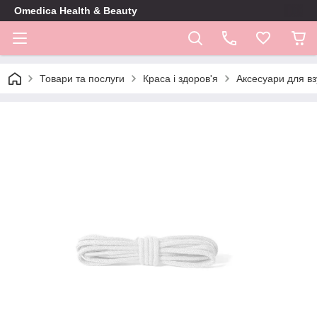
Omedica Health & Beauty
Товари та послуги
Краса і здоров'я
Аксесуари для вз