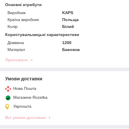
Основні атрибути
Виробник
KAPS
Країна виробник
Польща
Колір
Білий
Користувальницькі характеристики
Довжина
1200
Матеріал
Бавовна
Приховати
Умови доставки
Нова Пошта
Магазини Rozetka
Укрпошта
Всі умови доставки