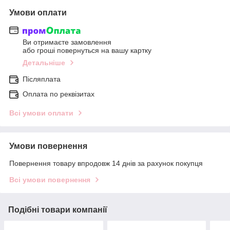
Умови оплати
Ви отримаєте замовлення
або гроші повернуться на вашу картку
Детальніше
Післяплата
Оплата по реквізитах
Всі умови оплати
Умови повернення
Повернення товару впродовж 14 днів за рахунок покупця
Всі умови повернення
Подібні товари компанії