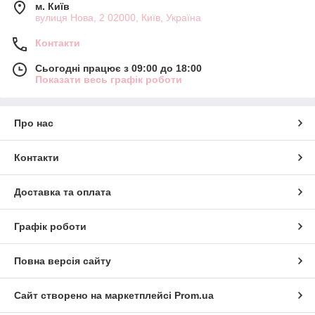
м. Київ
вулиця Нова, 2 02000, Київ, Україна
Контакти
Сьогодні працює з 09:00 до 18:00
Показати весь графік роботи
Про нас
Контакти
Доставка та оплата
Графік роботи
Повна версія сайту
Сайт створено на маркетплейсі
Prom.ua