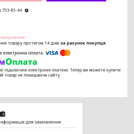
) 753-85-44
ння товару протягом 14 днів
за рахунок покупця
ії підключені електронні платежі. Тепер ви можете купити
ий товар не покидаючи сайту.
Інформація для замовлення