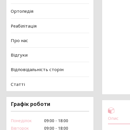
Ортопедія
Реабілітація
Про нас
Відгуки
Відповідальність сторін
Статті
Графік роботи
Опис
Понеділок
09:00
18:00
Вівторок
09:00
18:00