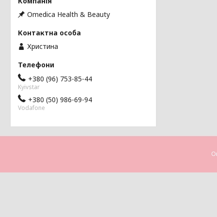
Omedica Health & Beauty
Христина
+380 (96) 753-85-44
Kyivstar
+380 (50) 986-69-94
Vodafone