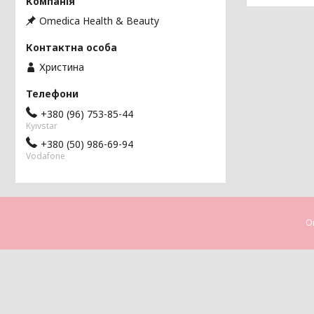
Omedica Health & Beauty
Христина
+380 (96) 753-85-44
Kyivstar
+380 (50) 986-69-94
Vodafone