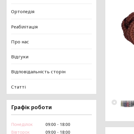
Ортопедія
Реабілітація
Про нас
Відгуки
Відповідальність сторін
Статті
Графік роботи
Понеділок
09:00
18:00
Вівторок
09:00
18:00