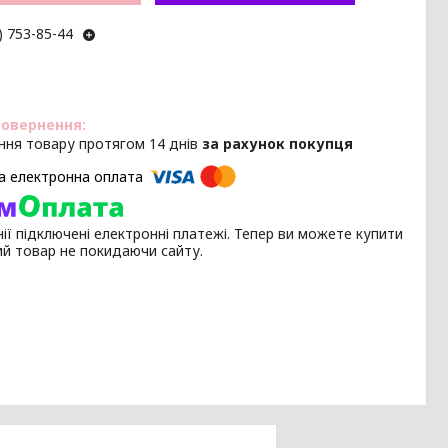
) 753-85-44
ння товару протягом 14 днів
за рахунок покупця
ії підключені електронні платежі. Тепер ви можете купити
ий товар не покидаючи сайту.