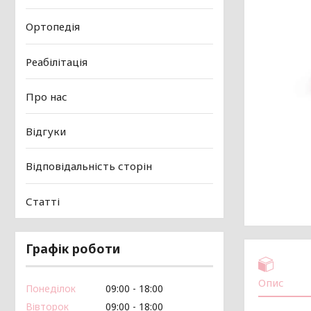
Ортопедія
Реабілітація
Про нас
Відгуки
Відповідальність сторін
Статті
Графік роботи
Опис
Понеділок
09:00
18:00
Вівторок
09:00
18:00