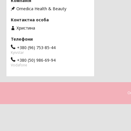
Omedica Health & Beauty
Христина
+380 (96) 753-85-44
Kyivstar
+380 (50) 986-69-94
Vodafone