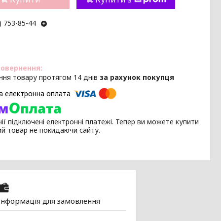
) 753-85-44
ння товару протягом 14 днів
за рахунок покупця
ії підключені електронні платежі. Тепер ви можете купити
ий товар не покидаючи сайту.
Інформація для замовлення