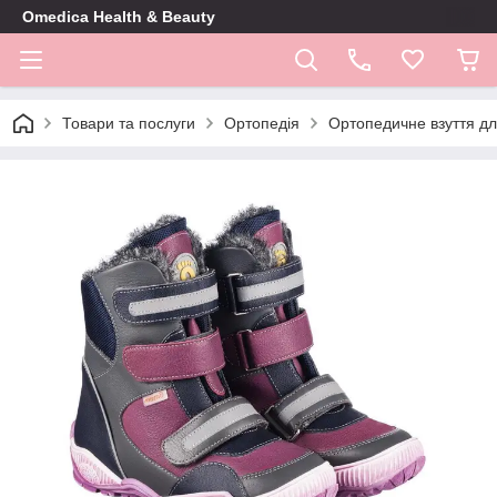
Omedica Health & Beauty
Товари та послуги
Ортопедія
Ортопедичне взуття дл