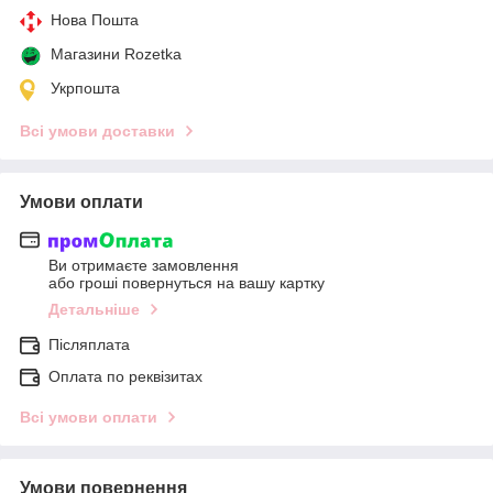
Нова Пошта
Магазини Rozetka
Укрпошта
Всі умови доставки
Умови оплати
Ви отримаєте замовлення
або гроші повернуться на вашу картку
Детальніше
Післяплата
Оплата по реквізитах
Всі умови оплати
Умови повернення