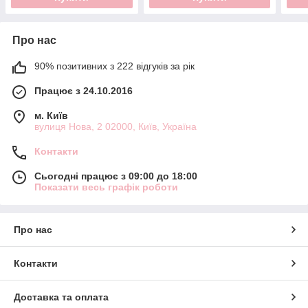
Про нас
90% позитивних з 222 відгуків за рік
Працює з 24.10.2016
м. Київ
вулиця Нова, 2 02000, Київ, Україна
Контакти
Сьогодні працює з 09:00 до 18:00
Показати весь графік роботи
Про нас
Контакти
Доставка та оплата