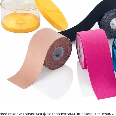
med використовуються фізіотерапевтами, лікарями, тренерами,