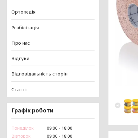
Ортопедія
Реабілітація
Про нас
Відгуки
Відповідальність сторін
Статті
Графік роботи
Понеділок
09:00
18:00
Вівторок
09:00
18:00