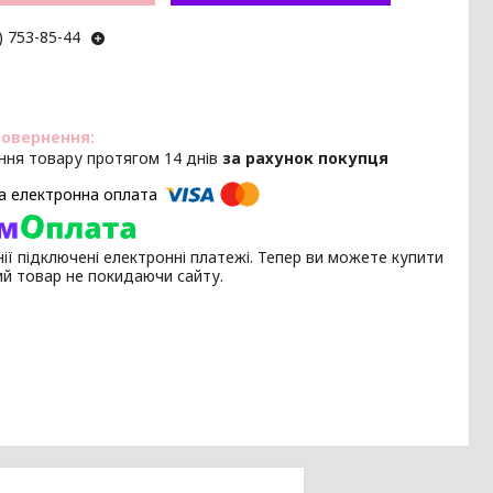
) 753-85-44
ння товару протягом 14 днів
за рахунок покупця
ії підключені електронні платежі. Тепер ви можете купити
ий товар не покидаючи сайту.