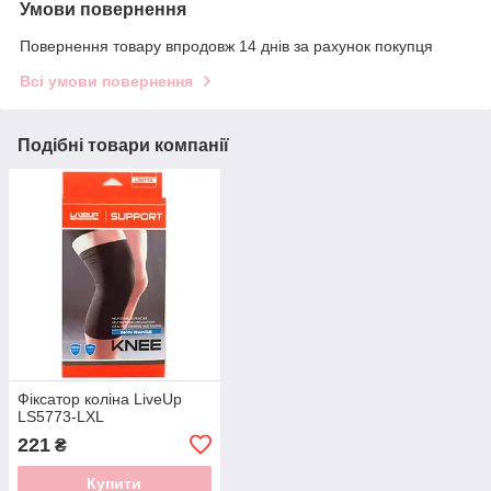
Умови повернення
Повернення товару впродовж 14 днів за рахунок покупця
Всі умови повернення
Подібні товари компанії
Фіксатор коліна LiveUp
LS5773-LXL
221
₴
Купити