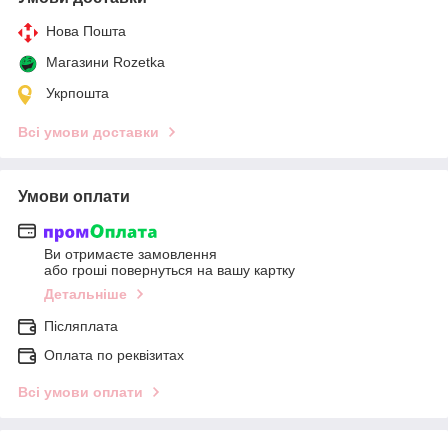
Нова Пошта
Магазини Rozetka
Укрпошта
Всі умови доставки
Умови оплати
Ви отримаєте замовлення
або гроші повернуться на вашу картку
Детальніше
Післяплата
Оплата по реквізитах
Всі умови оплати