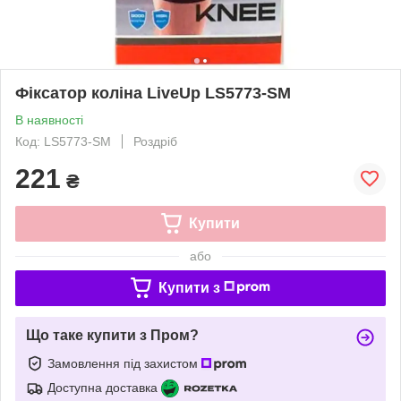
Фіксатор коліна LiveUp LS5773-SM
В наявності
Код: LS5773-SM
Роздріб
221
₴
Купити
або
Купити з
Що таке купити з Пром?
Замовлення під захистом
Доступна доставка