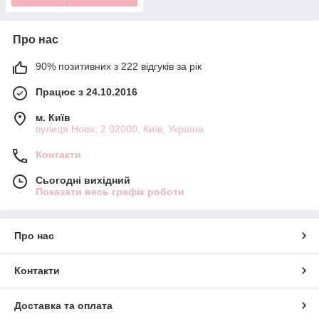
Про нас
90% позитивних з 222 відгуків за рік
Працює з 24.10.2016
м. Київ
вулиця Нова, 2 02000, Київ, Україна
Контакти
Сьогодні вихідний
Показати весь графік роботи
Про нас
Контакти
Доставка та оплата