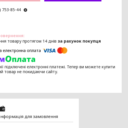
) 753-85-44
ння товару протягом 14 днів
за рахунок покупця
ії підключені електронні платежі. Тепер ви можете купити
ий товар не покидаючи сайту.
Інформація для замовлення