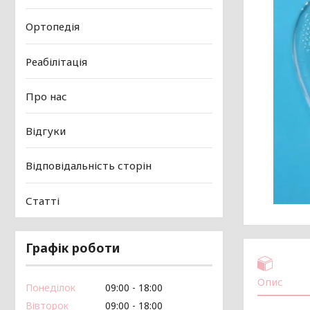
Ортопедія
Реабілітація
Про нас
Відгуки
Відповідальність сторін
Статті
Графік роботи
Опис
Понеділок
09:00
18:00
Вівторок
09:00
18:00