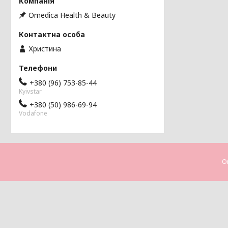
Omedica Health & Beauty
Христина
+380 (96) 753-85-44
Kyivstar
+380 (50) 986-69-94
Vodafone