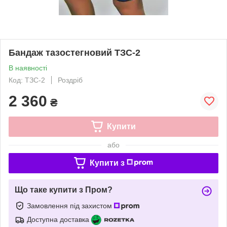
Бандаж тазостегновий ТЗС-2
В наявності
Код: ТЗС-2
Роздріб
2 360
₴
Купити
або
Купити з
Що таке купити з Пром?
Замовлення під захистом
Доступна доставка