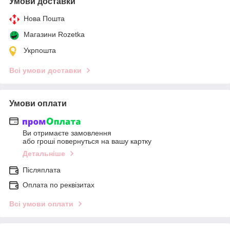
Умови доставки
Нова Пошта
Магазини Rozetka
Укрпошта
Всі умови доставки
Умови оплати
Ви отримаєте замовлення
або гроші повернуться на вашу картку
Детальніше
Післяплата
Оплата по реквізитах
Всі умови оплати