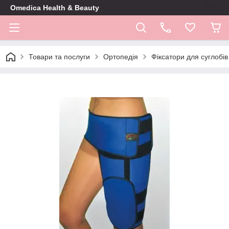
Omedica Health & Beauty
Товари та послуги
Ортопедія
Фіксатори для суглобів