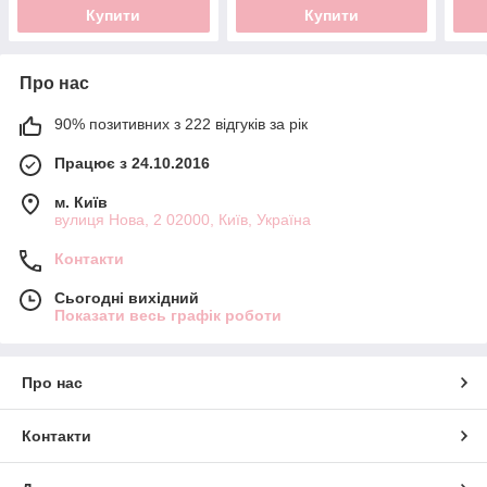
Купити
Купити
Про нас
90% позитивних з 222 відгуків за рік
Працює з 24.10.2016
м. Київ
вулиця Нова, 2 02000, Київ, Україна
Контакти
Сьогодні вихідний
Показати весь графік роботи
Про нас
Контакти