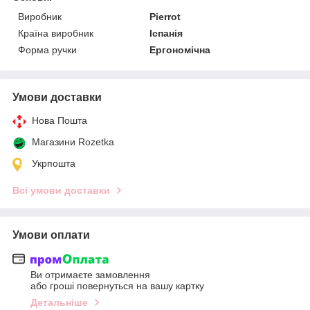
Виробник
Pierrot
Країна виробник
Іспанія
Форма ручки
Ергономічна
Умови доставки
Нова Пошта
Магазини Rozetka
Укрпошта
Всі умови доставки
Умови оплати
Ви отримаєте замовлення
або гроші повернуться на вашу картку
Детальніше