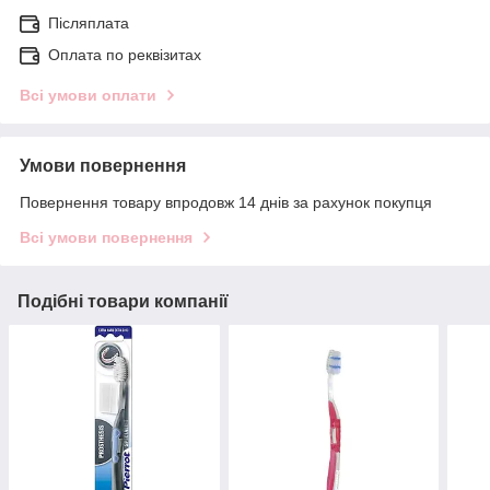
Післяплата
Оплата по реквізитах
Всі умови оплати
Умови повернення
Повернення товару впродовж 14 днів за рахунок покупця
Всі умови повернення
Подібні товари компанії