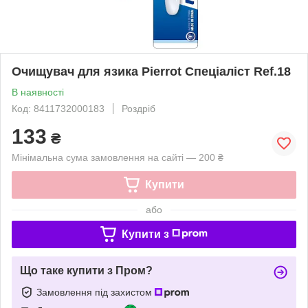
Очищувач для язика Pierrot Спеціаліст Ref.18
В наявності
Код: 8411732000183
Роздріб
133
₴
Мінімальна сума замовлення на сайті — 200 ₴
Купити
або
Купити з
Що таке купити з Пром?
Замовлення під захистом