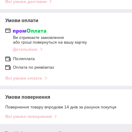
Всі умови доставки
Умови оплати
Ви отримаєте замовлення
або гроші повернуться на вашу картку
Детальніше
Післяплата
Оплата по реквізитах
Всі умови оплати
Умови повернення
Повернення товару впродовж 14 днів за рахунок покупця
Всі умови повернення