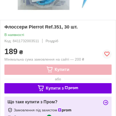
Флоссери Pierrot Ref.351, 30 шт.
В наявності
Код: 8411732003511
Роздріб
189
₴
Мінімальна сума замовлення на сайті — 200 ₴
Купити
або
Купити з
Що таке купити з Пром?
Замовлення під захистом