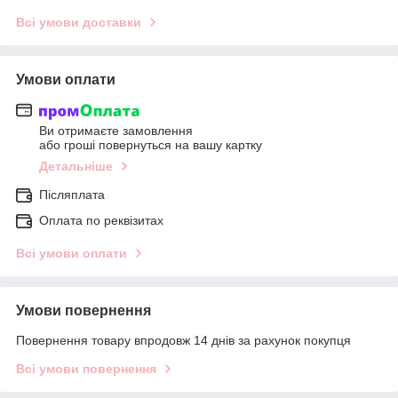
Всі умови доставки
Умови оплати
Ви отримаєте замовлення
або гроші повернуться на вашу картку
Детальніше
Післяплата
Оплата по реквізитах
Всі умови оплати
Умови повернення
Повернення товару впродовж 14 днів за рахунок покупця
Всі умови повернення