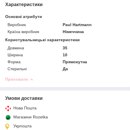
Характеристики
Основні атрибути
Виробник
Paul Hartmann
Країна виробник
Німеччина
Користувальницькі характеристики
Довжина
35
Ширина
10
Форма
Прямокутна
Стерильні
Да
Приховати
Умови доставки
Нова Пошта
Магазини Rozetka
Укрпошта