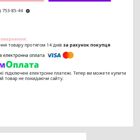
) 753-85-44
ння товару протягом 14 днів
за рахунок покупця
ії підключені електронні платежі. Тепер ви можете купити
ий товар не покидаючи сайту.