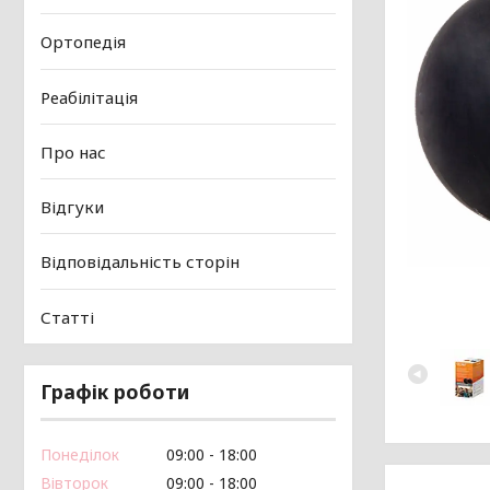
Ортопедія
Реабілітація
Про нас
Відгуки
Відповідальність сторін
Статті
Графік роботи
Понеділок
09:00
18:00
Вівторок
09:00
18:00