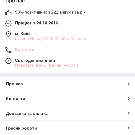
Про нас
90% позитивних з 222 відгуків за рік
Працює з 24.10.2016
м. Київ
вулиця Нова, 2 02000, Київ, Україна
Контакти
Сьогодні вихідний
Показати весь графік роботи
Про нас
Контакти
Доставка та оплата
Графік роботи