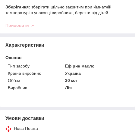
Зберігання:
зберігати щільно закритим при кімнатній
температурі в упаковці виробника; берегти від дітей.
Приховати
Характеристики
Основні
Тип засобу
Ефірне масло
Країна виробник
Україна
Об`єм
30 мл
Виробник
Лія
Умови доставки
Нова Пошта