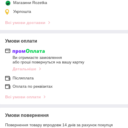
Магазини Rozetka
Укрпошта
Всі умови доставки
Умови оплати
Ви отримаєте замовлення
або гроші повернуться на вашу картку
Детальніше
Післяплата
Оплата по реквізитах
Всі умови оплати
Умови повернення
Повернення товару впродовж 14 днів за рахунок покупця