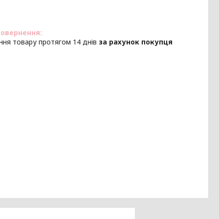
ння товару протягом 14 днів
за рахунок покупця