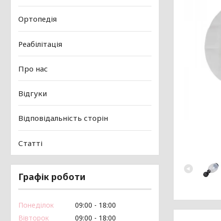
Ортопедія
Реабілітація
Про нас
Відгуки
Відповідальність сторін
Статті
Графік роботи
Понеділок
09:00
18:00
Вівторок
09:00
18:00