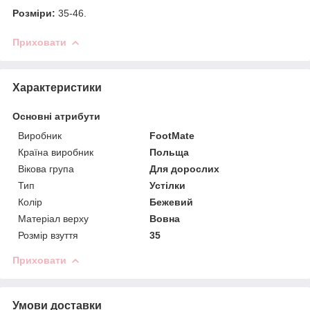
Розміри:
35-46.
Приховати
Характеристики
Основні атрибути
Виробник
FootMate
Країна виробник
Польща
Вікова група
Для дорослих
Тип
Устілки
Колір
Бежевий
Матеріал верху
Вовна
Розмір взуття
35
Приховати
Умови доставки