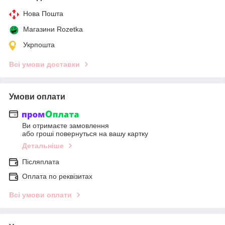
Нова Пошта
Магазини Rozetka
Укрпошта
Всі умови доставки
Умови оплати
Ви отримаєте замовлення
або гроші повернуться на вашу картку
Детальніше
Післяплата
Оплата по реквізитах
Всі умови оплати