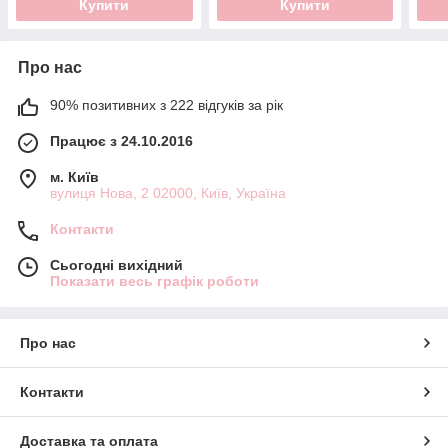
Купити
Купити
Про нас
90% позитивних з 222 відгуків за рік
Працює з 24.10.2016
м. Київ
вулиця Нова, 2 02000, Київ, Україна
Контакти
Сьогодні вихідний
Показати весь графік роботи
Про нас
Контакти
Доставка та оплата