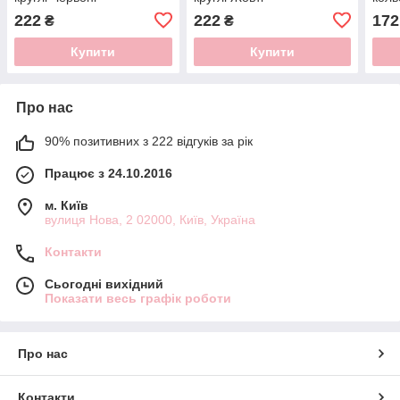
222
222
172
₴
₴
Купити
Купити
Про нас
90% позитивних з 222 відгуків за рік
Працює з 24.10.2016
м. Київ
вулиця Нова, 2 02000, Київ, Україна
Контакти
Сьогодні вихідний
Показати весь графік роботи
Про нас
Контакти