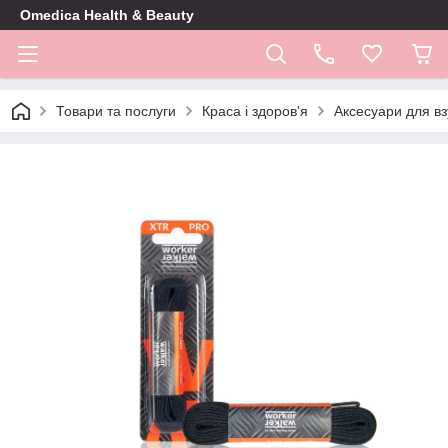
Omedica Health & Beauty
Товари та послуги
Краса і здоров'я
Аксесуари для вз