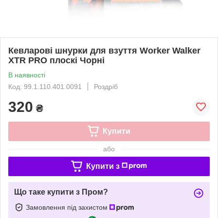
Кевларові шнурки для взуття Worker Walker
XTR PRO плоскі Чорні
В наявності
Код: 99.1.110.401.0091
Роздріб
320
₴
Купити
або
Купити з
Що таке купити з Пром?
Замовлення під захистом