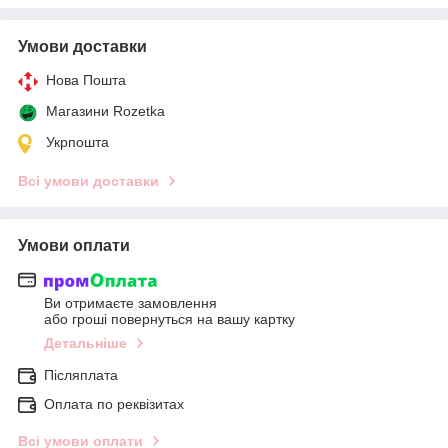
Умови доставки
Нова Пошта
Магазини Rozetka
Укрпошта
Всі умови доставки
Умови оплати
Ви отримаєте замовлення
або гроші повернуться на вашу картку
Детальніше
Післяплата
Оплата по реквізитах
Всі умови оплати