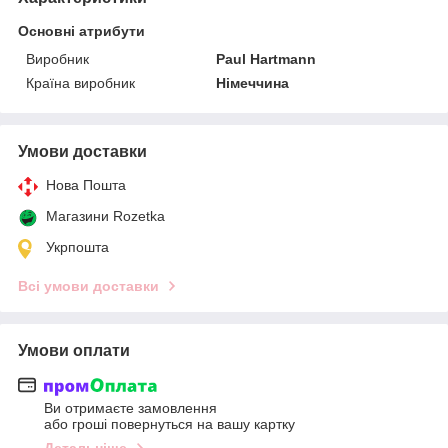
Основні атрибути
Виробник
Paul Hartmann
Країна виробник
Німеччина
Умови доставки
Нова Пошта
Магазини Rozetka
Укрпошта
Всі умови доставки
Умови оплати
Ви отримаєте замовлення
або гроші повернуться на вашу картку