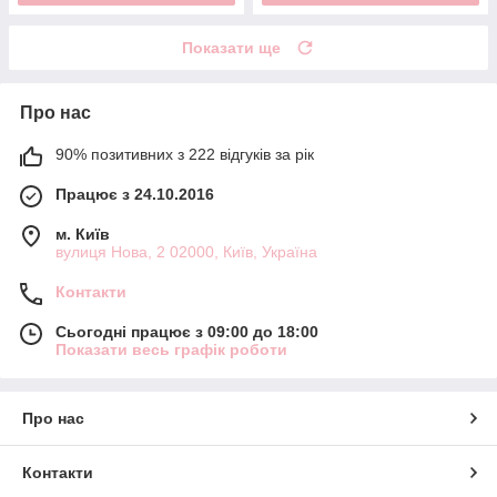
Показати ще
Про нас
90% позитивних з 222 відгуків за рік
Працює з 24.10.2016
м. Київ
вулиця Нова, 2 02000, Київ, Україна
Контакти
Сьогодні працює з 09:00 до 18:00
Показати весь графік роботи
Про нас
Контакти