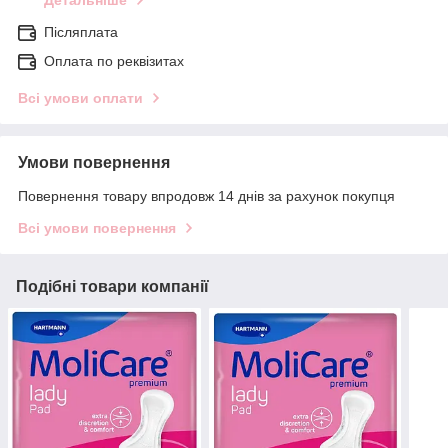
Детальніше
Післяплата
Оплата по реквізитах
Всі умови оплати
Умови повернення
Повернення товару впродовж 14 днів за рахунок покупця
Всі умови повернення
Подібні товари компанії