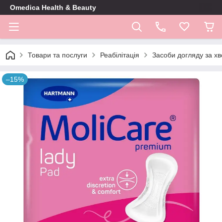
Omedica Health & Beauty
Товари та послуги
Реабілітація
Засоби догляду за х
–15%