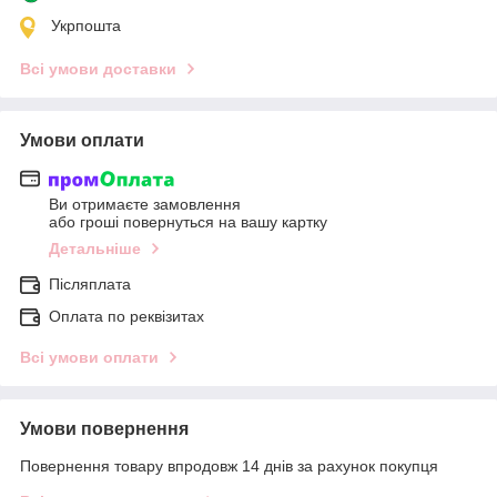
Укрпошта
Всі умови доставки
Умови оплати
Ви отримаєте замовлення
або гроші повернуться на вашу картку
Детальніше
Післяплата
Оплата по реквізитах
Всі умови оплати
Умови повернення
Повернення товару впродовж 14 днів за рахунок покупця