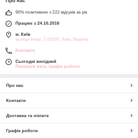
Про нас
90% позитивних з 222 відгуків за рік
Працює з 24.10.2016
м. Київ
вулиця Нова, 2 02000, Київ, Україна
Контакти
Сьогодні вихідний
Показати весь графік роботи
Про нас
Контакти
Доставка та оплата
Графік роботи