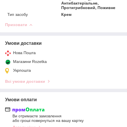
Антибактеріальне,
Протигрибковий, Поживне
Тип засобу
Крем
Приховати
Умови доставки
Нова Пошта
Магазини Rozetka
Укрпошта
Всі умови доставки
Умови оплати
Ви отримаєте замовлення
або гроші повернуться на вашу картку