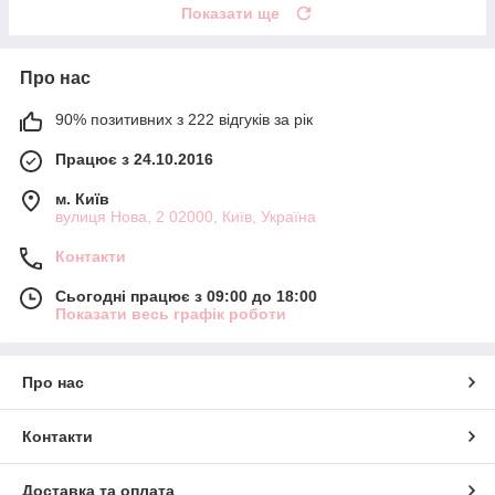
Показати ще
Про нас
90% позитивних з 222 відгуків за рік
Працює з 24.10.2016
м. Київ
вулиця Нова, 2 02000, Київ, Україна
Контакти
Сьогодні працює з 09:00 до 18:00
Показати весь графік роботи
Про нас
Контакти
Доставка та оплата