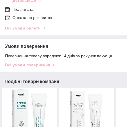
Детальніше
Післяплата
Оплата по реквізитах
Всі умови оплати
Умови повернення
Повернення товару впродовж 14 днів за рахунок покупця
Всі умови повернення
Подібні товари компанії