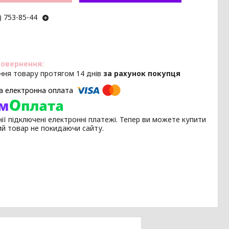
) 753-85-44
ння товару протягом 14 днів
за рахунок покупця
ії підключені електронні платежі. Тепер ви можете купити
ий товар не покидаючи сайту.