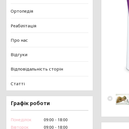
Ортопедія
Реабілітація
Про нас
Відгуки
Відповідальність сторін
Статті
Графік роботи
Понеділок
09:00
18:00
Вівторок
09:00
18:00