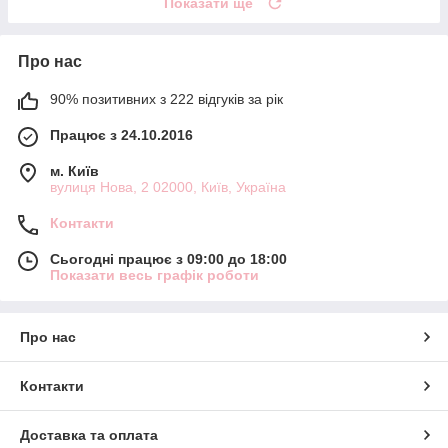
Показати ще
Про нас
90% позитивних з 222 відгуків за рік
Працює з 24.10.2016
м. Київ
вулиця Нова, 2 02000, Київ, Україна
Контакти
Сьогодні працює з 09:00 до 18:00
Показати весь графік роботи
Про нас
Контакти
Доставка та оплата