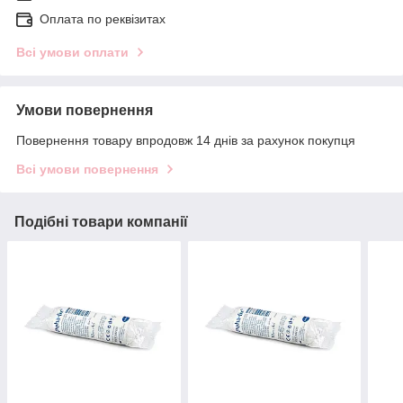
Оплата по реквізитах
Всі умови оплати
Умови повернення
Повернення товару впродовж 14 днів за рахунок покупця
Всі умови повернення
Подібні товари компанії