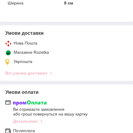
Ширина
8 см
Умови доставки
Нова Пошта
Магазини Rozetka
Укрпошта
Всі умови доставки
Умови оплати
Ви отримаєте замовлення
або гроші повернуться на вашу картку
Детальніше
Післяплата