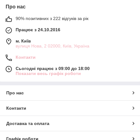
Про нас
90% позитивних з 222 відгуків за рік
Працює з 24.10.2016
м. Київ
вулиця Нова, 2 02000, Київ, Україна
Контакти
Сьогодні працює з 09:00 до 18:00
Показати весь графік роботи
Про нас
Контакти
Доставка та оплата
Графік роботи