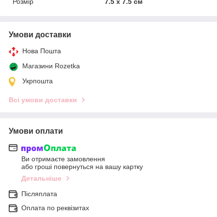
Розмір
7.5 х 7.5 см
Умови доставки
Нова Пошта
Магазини Rozetka
Укрпошта
Всі умови доставки
Умови оплати
Ви отримаєте замовлення
або гроші повернуться на вашу картку
Детальніше
Післяплата
Оплата по реквізитах