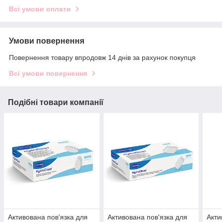
Всі умови оплати
Умови повернення
Повернення товару впродовж 14 днів за рахунок покупця
Всі умови повернення
Подібні товари компанії
Активована пов'язка для
Активована пов'язка для
Акти