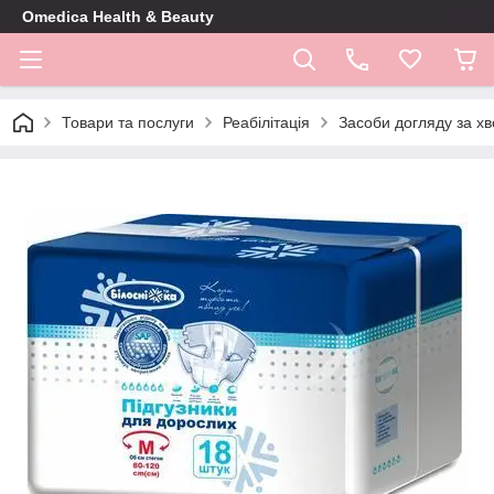
Omedica Health & Beauty
Товари та послуги
Реабілітація
Засоби догляду за х