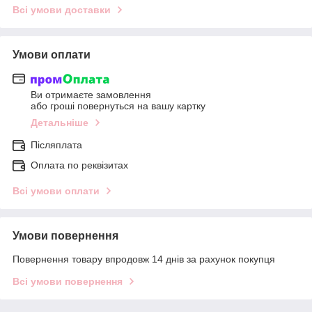
Всі умови доставки
Умови оплати
Ви отримаєте замовлення
або гроші повернуться на вашу картку
Детальніше
Післяплата
Оплата по реквізитах
Всі умови оплати
Умови повернення
Повернення товару впродовж 14 днів за рахунок покупця
Всі умови повернення