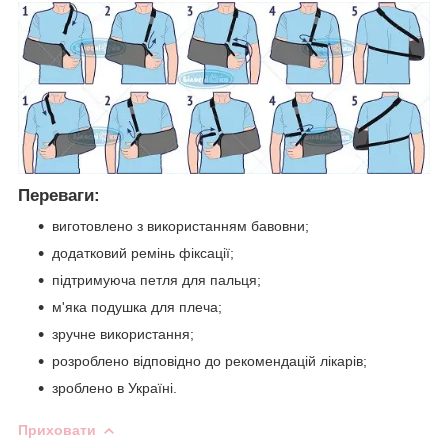
Переваги:
виготовлено з використанням бавовни;
додатковий ремінь фіксації;
підтримуюча петля для пальця;
м'яка подушка для плеча;
зручне використання;
розроблено відповідно до рекомендацій лікарів;
зроблено в Україні.
Приховати