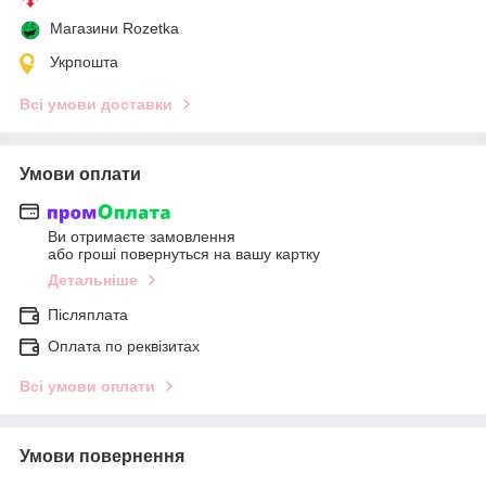
Магазини Rozetka
Укрпошта
Всі умови доставки
Умови оплати
Ви отримаєте замовлення
або гроші повернуться на вашу картку
Детальніше
Післяплата
Оплата по реквізитах
Всі умови оплати
Умови повернення