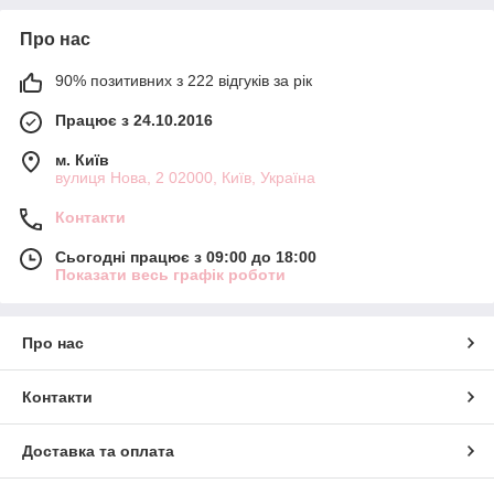
Про нас
90% позитивних з 222 відгуків за рік
Працює з 24.10.2016
м. Київ
вулиця Нова, 2 02000, Київ, Україна
Контакти
Сьогодні працює з 09:00 до 18:00
Показати весь графік роботи
Про нас
Контакти
Доставка та оплата