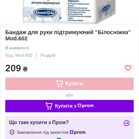
Бандаж для руки підтримуючий "Білосніжка"
Mod.602
В наявності
Код: Mod.602
Роздріб
209
₴
Купити
або
Купити з
Що таке купити з Пром?
Замовлення під захистом