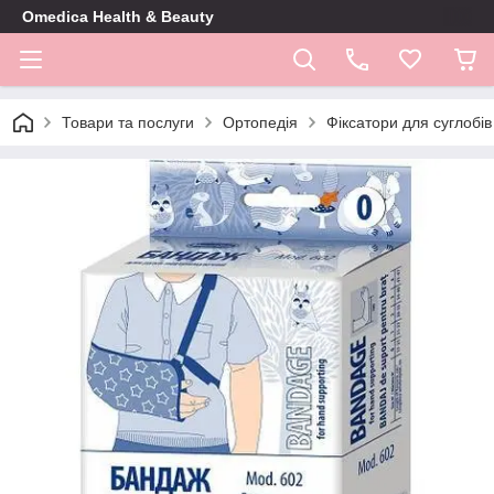
Omedica Health & Beauty
Товари та послуги
Ортопедія
Фіксатори для суглобів