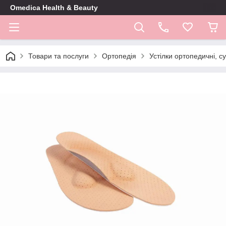
Omedica Health & Beauty
Товари та послуги
Ортопедія
Устілки ортопедичні, с