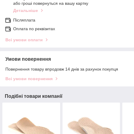
або гроші повернуться на вашу картку
Детальніше
Післяплата
Оплата по реквізитах
Всі умови оплати
Умови повернення
Повернення товару впродовж 14 днів за рахунок покупця
Всі умови повернення
Подібні товари компанії