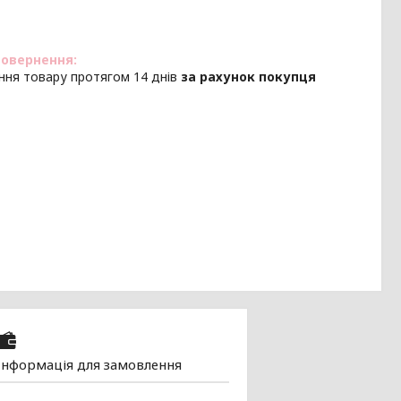
ння товару протягом 14 днів
за рахунок покупця
Інформація для замовлення