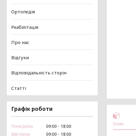
Ортопедія
Реабілітація
Про нас
Відгуки
Відповідальність сторін
Статті
Графік роботи
Опис
Понеділок
09:00
18:00
Вівторок
09:00
18:00