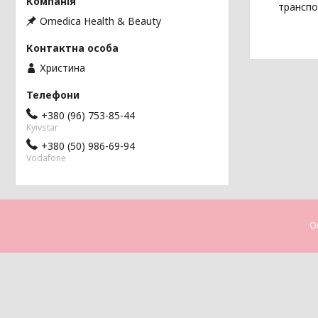
транспо
Omedica Health & Beauty
Христина
+380 (96) 753-85-44
Kyivstar
+380 (50) 986-69-94
Vodafone