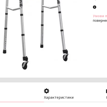
поверне
Характеристики