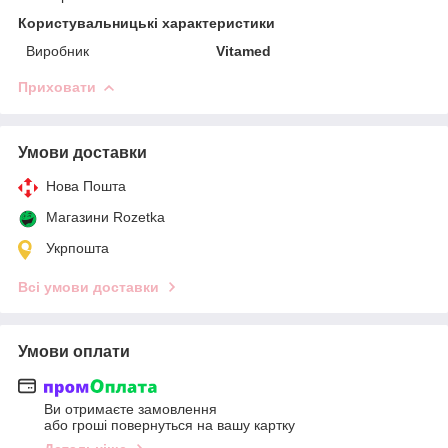
Користувальницькі характеристики
Виробник
Vitamed
Приховати
Умови доставки
Нова Пошта
Магазини Rozetka
Укрпошта
Всі умови доставки
Умови оплати
Ви отримаєте замовлення
або гроші повернуться на вашу картку