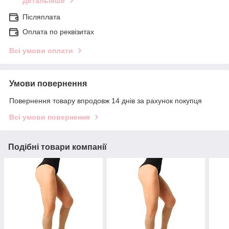
Детальніше
Післяплата
Оплата по реквізитах
Всі умови оплати
Умови повернення
Повернення товару впродовж 14 днів за рахунок покупця
Всі умови повернення
Подібні товари компанії