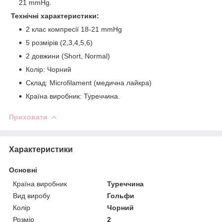
21 mmHg.
Технічні характеристики:
2 клас компресії 18-21 mmHg
5 розмірів (2,3,4,5,6)
2 довжини (Short, Normal)
Колір: Чорний
Склад: Microfilament (медична лайкра)
Країна виробник: Туреччина.
Приховати
Характеристики
Основні
Країна виробник
Туреччина
Вид виробу
Гольфи
Колір
Чорний
Розмір
2