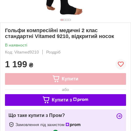
Гольфи компресійні медичні 2 клас
стандартні Vitamed 9210, відкритий носок
В наявності
Код: Vitamed9210
Роздріб
1 199
₴
Купити
або
Купити з
Що таке купити з Пром?
Замовлення під захистом