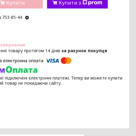
Купити
Купити з
) 753-85-44
ння товару протягом 14 днів
за рахунок покупця
ії підключені електронні платежі. Тепер ви можете купити
ий товар не покидаючи сайту.