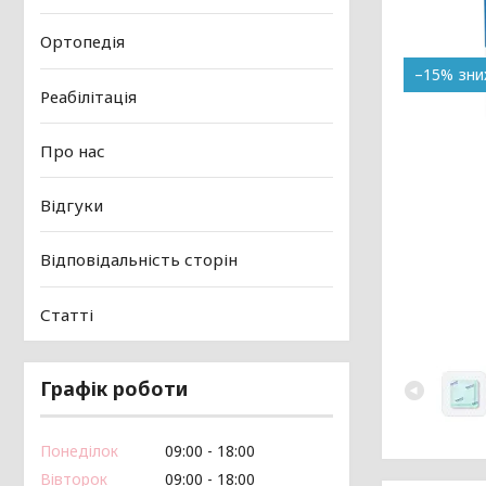
Ортопедія
–15%
Реабілітація
Про нас
Відгуки
Відповідальність сторін
Статті
Графік роботи
Понеділок
09:00
18:00
Вівторок
09:00
18:00