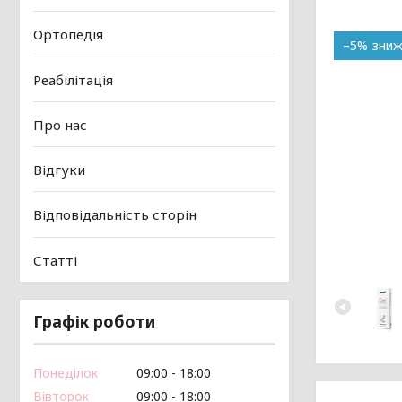
Ортопедія
–5%
Реабілітація
Про нас
Відгуки
Відповідальність сторін
Статті
Графік роботи
Понеділок
09:00
18:00
Вівторок
09:00
18:00