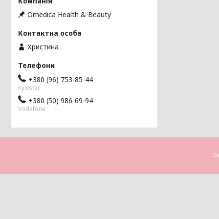
Omedica Health & Beauty
Христина
+380 (96) 753-85-44
Kyivstar
+380 (50) 986-69-94
Vodafone