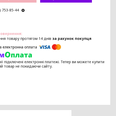
) 753-85-44
ння товару протягом 14 днів
за рахунок покупця
ії підключені електронні платежі. Тепер ви можете купити
ий товар не покидаючи сайту.