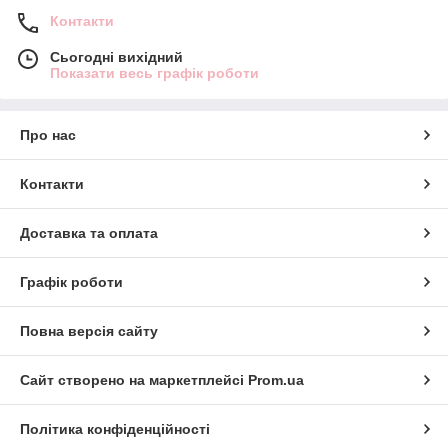
Контакти
Сьогодні вихідний
Показати весь графік роботи
Про нас
Контакти
Доставка та оплата
Графік роботи
Повна версія сайту
Сайт створено на маркетплейсі
Prom.ua
Політика конфіденційності