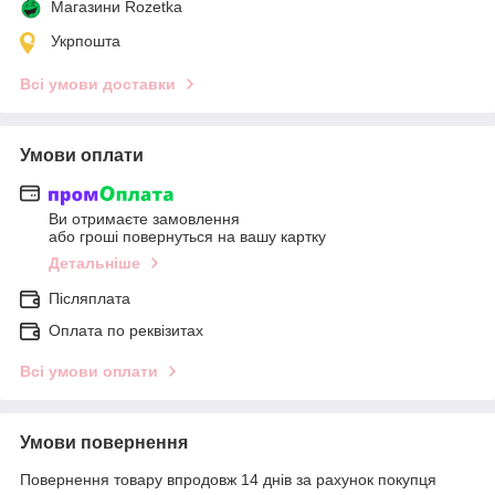
Магазини Rozetka
Укрпошта
Всі умови доставки
Умови оплати
Ви отримаєте замовлення
або гроші повернуться на вашу картку
Детальніше
Післяплата
Оплата по реквізитах
Всі умови оплати
Умови повернення
Повернення товару впродовж 14 днів за рахунок покупця