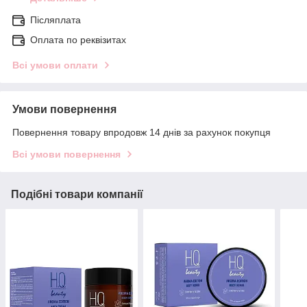
Післяплата
Оплата по реквізитах
Всі умови оплати
Умови повернення
Повернення товару впродовж 14 днів за рахунок покупця
Всі умови повернення
Подібні товари компанії