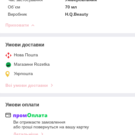
Об`єм
70 мл
Виробник
H.Q.Beauty
Приховати
Умови доставки
Нова Пошта
Магазини Rozetka
Укрпошта
Всі умови доставки
Умови оплати
Ви отримаєте замовлення
або гроші повернуться на вашу картку
Детальніше