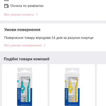
Оплата по реквізитах
Всі умови оплати
Умови повернення
Повернення товару впродовж 14 днів за рахунок покупця
Всі умови повернення
Подібні товари компанії