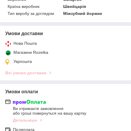
Країна виробник
Швейцарія
Тип виробу за доглядом
Міжзубний йоржик
Умови доставки
Нова Пошта
Магазини Rozetka
Укрпошта
Всі умови доставки
Умови оплати
Ви отримаєте замовлення
або гроші повернуться на вашу картку
Детальніше
Післяплата