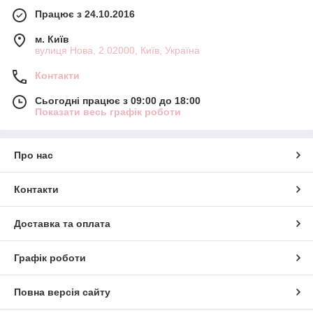
Працює з 24.10.2016
м. Київ
вулиця Нова, 2 02000, Київ, Україна
Контакти
Сьогодні працює з 09:00 до 18:00
Показати весь графік роботи
Про нас
Контакти
Доставка та оплата
Графік роботи
Повна версія сайту