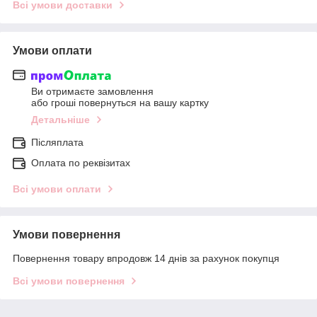
Всі умови доставки
Умови оплати
Ви отримаєте замовлення
або гроші повернуться на вашу картку
Детальніше
Післяплата
Оплата по реквізитах
Всі умови оплати
Умови повернення
Повернення товару впродовж 14 днів за рахунок покупця
Всі умови повернення