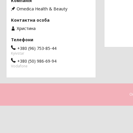
Omedica Health & Beauty
Христина
+380 (96) 753-85-44
Kyivstar
+380 (50) 986-69-94
Vodafone