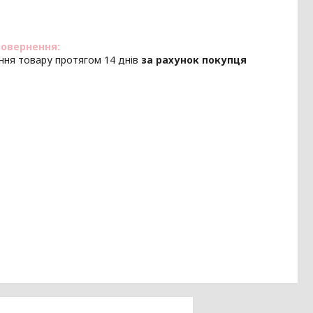
ння товару протягом 14 днів
за рахунок покупця