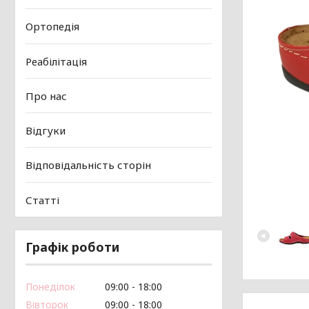
Ортопедія
Реабілітація
Про нас
Відгуки
Відповідальність сторін
Статті
Графік роботи
Понеділок
09:00
18:00
Вівторок
09:00
18:00