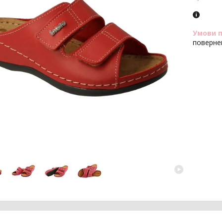
поверне