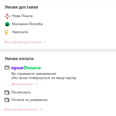
Умови доставки
Нова Пошта
Магазини Rozetka
Укрпошта
Всі умови доставки
Умови оплати
Ви отримаєте замовлення
або гроші повернуться на вашу картку
Детальніше
Післяплата
Оплата по реквізитах
Всі умови оплати