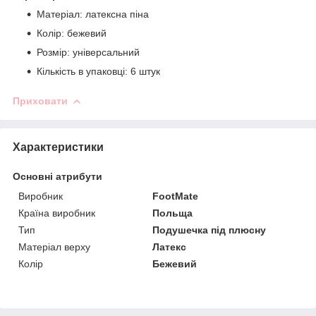
Матеріал: латексна піна
Колір: бежевий
Розмір: універсальний
Кількість в упаковці: 6 штук
Приховати
Характеристики
Основні атрибути
Виробник
FootMate
Країна виробник
Польща
Тип
Подушечка під плюсну
Матеріал верху
Латекс
Колір
Бежевий