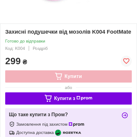
Захисні подушечки від мозолів K004 FootMate
Готово до відправки
Код: K004
Роздріб
299
₴
Купити
або
Купити з
Що таке купити з Пром?
Замовлення під захистом
Доступна доставка