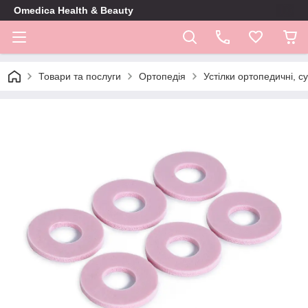
Omedica Health & Beauty
Товари та послуги
Ортопедія
Устілки ортопедичні, с