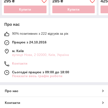
295
285
425
₴
₴
Купити
Купити
Про нас
90% позитивних з 222 відгуків за рік
Працює з 24.10.2016
м. Київ
вулиця Нова, 2 02000, Київ, Україна
Контакти
Сьогодні працює з 09:00 до 18:00
Показати весь графік роботи
Про нас
Контакти