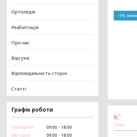
Ортопедія
–5%
Реабілітація
Про нас
Відгуки
Відповідальність сторін
Статті
Графік роботи
Опис
Понеділок
09:00
18:00
Вівторок
09:00
18:00