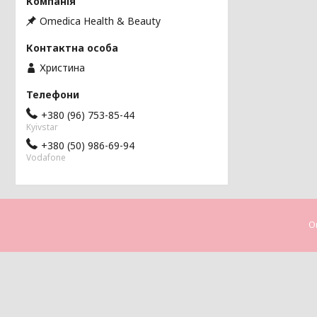
Omedica Health & Beauty
Христина
+380 (96) 753-85-44
Kyivstar
+380 (50) 986-69-94
Vodafone