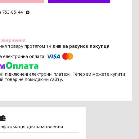
) 753-85-44
ння товару протягом 14 днів
за рахунок покупця
ії підключені електронні платежі. Тепер ви можете купити
ий товар не покидаючи сайту.
Інформація для замовлення