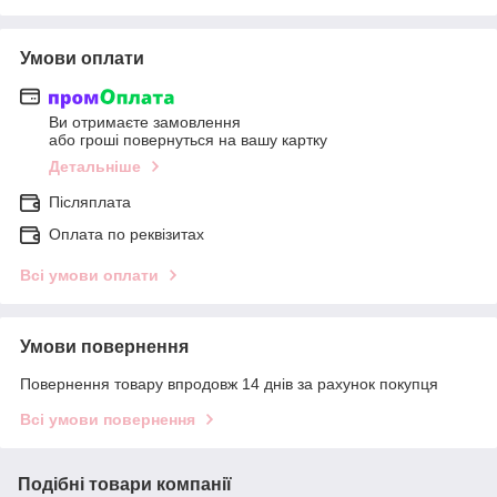
Умови оплати
Ви отримаєте замовлення
або гроші повернуться на вашу картку
Детальніше
Післяплата
Оплата по реквізитах
Всі умови оплати
Умови повернення
Повернення товару впродовж 14 днів за рахунок покупця
Всі умови повернення
Подібні товари компанії