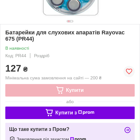
Батарейки для слухових апаратів Rayovac
675 (PR44)
В наявності
Код: PR44
Роздріб
127
₴
Мінімальна сума замовлення на сайті — 200 ₴
Купити
або
Купити з
Що таке купити з Пром?
Замовлення під захистом