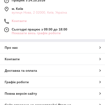
Працює з 24.10.2016
м. Київ
вулиця Нова, 2 02000, Київ, Україна
Контакти
Сьогодні працює з 09:00 до 18:00
Показати весь графік роботи
Про нас
Контакти
Доставка та оплата
Графік роботи
Повна версія сайту
Сайт створено на маркетплейсі
Prom.ua