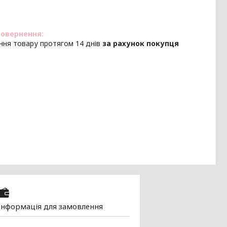
ння товару протягом 14 днів
за рахунок покупця
Інформація для замовлення