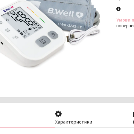
поверне
Характеристики