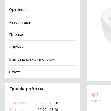
Ортопедія
Реабілітація
Про нас
Відгуки
Відповідальність сторін
Статті
Графік роботи
Опис
Понеділок
09:00
18:00
Вівторок
09:00
18:00