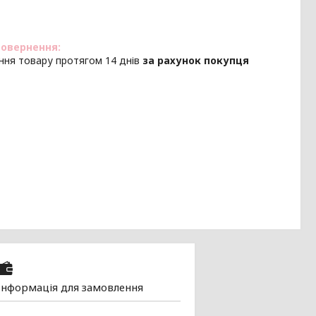
ння товару протягом 14 днів
за рахунок покупця
Інформація для замовлення