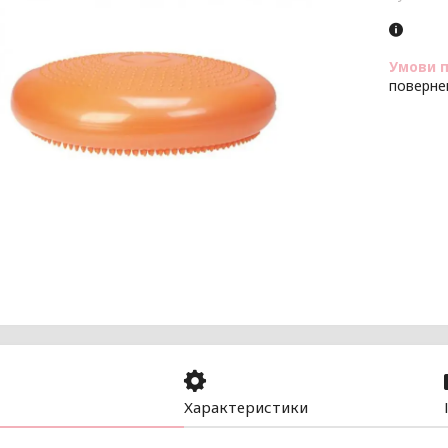
поверне
Характеристики