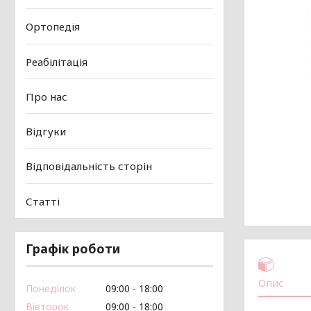
Ортопедія
Реабілітація
Про нас
Відгуки
Відповідальність сторін
Статті
Графік роботи
Опис
Понеділок
09:00
18:00
Вівторок
09:00
18:00