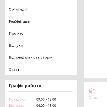
Ортопедія
Реабілітація
Про нас
Відгуки
Відповідальність сторін
Статті
Графік роботи
Опис
Понеділок
09:00
18:00
Вівторок
09:00
18:00