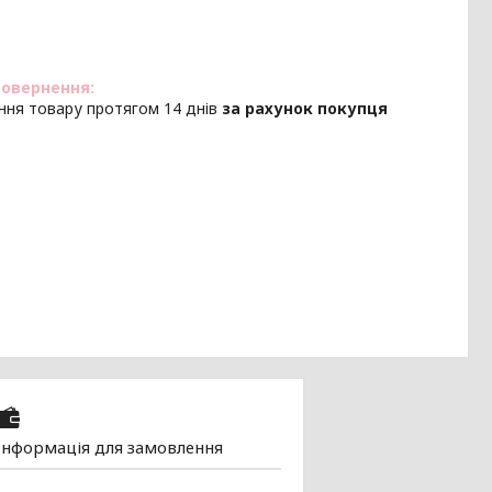
ння товару протягом 14 днів
за рахунок покупця
Інформація для замовлення