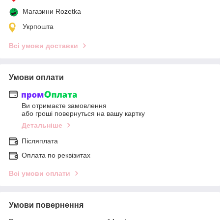
Магазини Rozetka
Укрпошта
Всі умови доставки
Умови оплати
Ви отримаєте замовлення
або гроші повернуться на вашу картку
Детальніше
Післяплата
Оплата по реквізитах
Всі умови оплати
Умови повернення