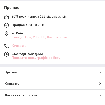
Про нас
90% позитивних з 222 відгуків за рік
Працює з 24.10.2016
м. Київ
вулиця Нова, 2 02000, Київ, Україна
Контакти
Сьогодні вихідний
Показати весь графік роботи
Про нас
Контакти
Доставка та оплата