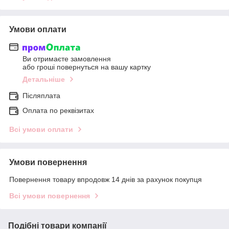
Умови оплати
Ви отримаєте замовлення
або гроші повернуться на вашу картку
Детальніше
Післяплата
Оплата по реквізитах
Всі умови оплати
Умови повернення
Повернення товару впродовж 14 днів за рахунок покупця
Всі умови повернення
Подібні товари компанії