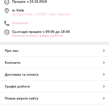
Працює з 24.10.2016
м. Київ
вулиця Нова, 2 02000, Київ, Україна
Контакти
Сьогодні працює з 09:00 до 18:00
Показати весь графік роботи
Про нас
Контакти
Доставка та оплата
Графік роботи
Повна версія сайту